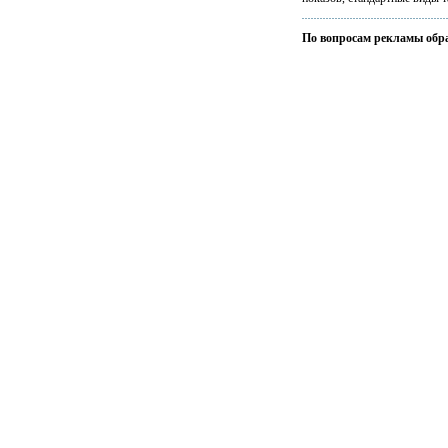
По вопросам рекламы обр